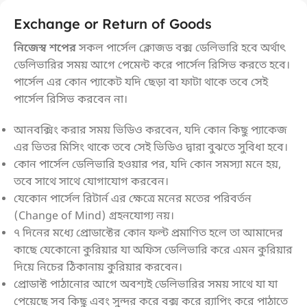
Exchange or Return of Goods
নিজেস্ব শপের
সকল পার্সেল ক্লোজড বক্স ডেলিভারি হবে অর্থাৎ
ডেলিভারির সময় আগে পেমেন্ট করে পার্সেল রিসিভ করতে হবে।
পার্সেল এর কোন প্যাকেট যদি ছেড়া বা ফাটা থাকে তবে সেই
পার্সেল রিসিভ করবেন না।
আনবক্সিং করার সময় ভিডিও করবেন, যদি কোন কিছু প্যাকেজ
এর ভিতর মিসিং থাকে তবে সেই ভিডিও দ্বারা বুঝতে সুবিধা হবে।
কোন পার্সেল ডেলিভারি হওয়ার পর, যদি কোন সমস্যা মনে হয়,
তবে সাথে সাথে যোগাযোগ করবেন।
যেকোন পার্সেল রিটার্ন এর ক্ষেত্রে মনের মতের পরিবর্তন
(Change of Mind) গ্রহনযোগ্য নয়।
৭ দিনের মধ্যে প্রোডাক্টের কোন ফল্ট প্রমাণিত হলে তা আমাদের
কাছে যেকোনো কুরিয়ার যা অফিস ডেলিভারি করে এমন কুরিয়ার
দিয়ে নিচের ঠিকানায় কুরিয়ার করবেন।
প্রোডাক্ট পাঠানোর আগে অবশ্যই ডেলিভারির সময় সাথে যা যা
পেয়েছে সব কিছু এবং সুন্দর করে বক্স করে র‍্যাপিং করে পাঠাতে