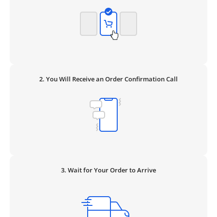
2. You Will Receive an Order Confirmation Call
3. Wait for Your Order to Arrive