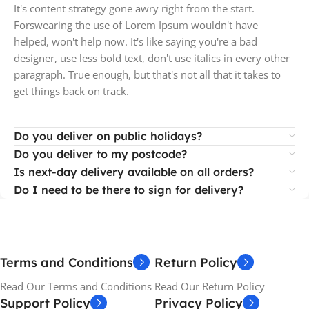
It's content strategy gone awry right from the start.
Forswearing the use of Lorem Ipsum wouldn't have
helped, won't help now. It's like saying you're a bad
designer, use less bold text, don't use italics in every other
paragraph. True enough, but that's not all that it takes to
get things back on track.
Do you deliver on public holidays?
Do you deliver to my postcode?
Is next-day delivery available on all orders?
Do I need to be there to sign for delivery?
Terms and Conditions
Return Policy
Read Our Terms and Conditions
Read Our Return Policy
Support Policy
Privacy Policy