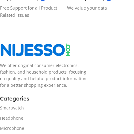
Free Support for all Product
We value your data
Related Issues
We offer original consumer electronics,
fashion, and household products, focusing
on quality and helpful product information
for a better shopping experience.
Categories
Smartwatch
Headphone
Microphone