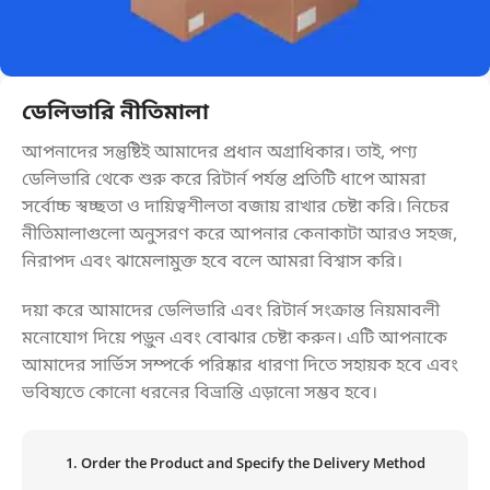
ডেলিভারি নীতিমালা
আপনাদের সন্তুষ্টিই আমাদের প্রধান অগ্রাধিকার। তাই, পণ্য
ডেলিভারি থেকে শুরু করে রিটার্ন পর্যন্ত প্রতিটি ধাপে আমরা
সর্বোচ্চ স্বচ্ছতা ও দায়িত্বশীলতা বজায় রাখার চেষ্টা করি। নিচের
নীতিমালাগুলো অনুসরণ করে আপনার কেনাকাটা আরও সহজ,
নিরাপদ এবং ঝামেলামুক্ত হবে বলে আমরা বিশ্বাস করি।
দয়া করে আমাদের ডেলিভারি এবং রিটার্ন সংক্রান্ত নিয়মাবলী
মনোযোগ দিয়ে পড়ুন এবং বোঝার চেষ্টা করুন। এটি আপনাকে
আমাদের সার্ভিস সম্পর্কে পরিষ্কার ধারণা দিতে সহায়ক হবে এবং
ভবিষ্যতে কোনো ধরনের বিভ্রান্তি এড়ানো সম্ভব হবে।
1. Order the Product and Specify the Delivery Method